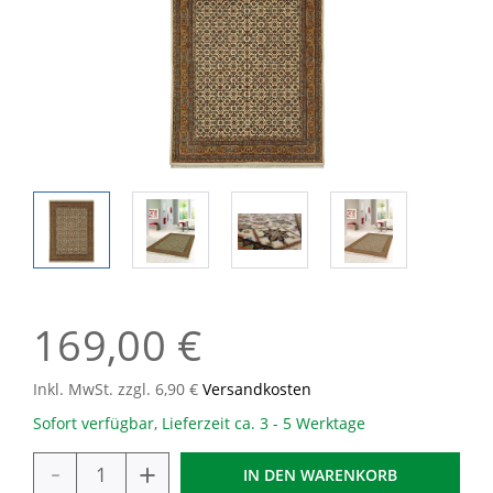
169,00 €
Inkl. MwSt. zzgl. 6,90 €
Versandkosten
Sofort verfügbar, Lieferzeit ca. 3 - 5 Werktage
-
+
IN DEN
WARENKORB