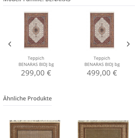
Teppich
Teppich
BENARAS BIDJ bg
BENARAS BIDJ bg
299,00 €
499,00 €