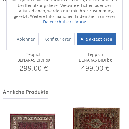
bei Benutzung dieser Website erhöhen oder der
Statistik dienen, werden nur mit Ihrer Zustimmung
gesetzt. Weitere Informationen finden Sie in unserer
Datenschutzerklärung
Ablehnen
Konfigurieren
Alle akzeptieren
Teppich
Teppich
BENARAS BIDJ bg
BENARAS BIDJ bg
299,00 €
499,00 €