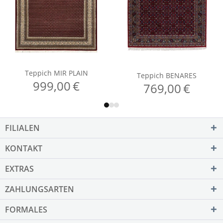
FILIALEN
KONTAKT
EXTRAS
ZAHLUNGSARTEN
FORMALES