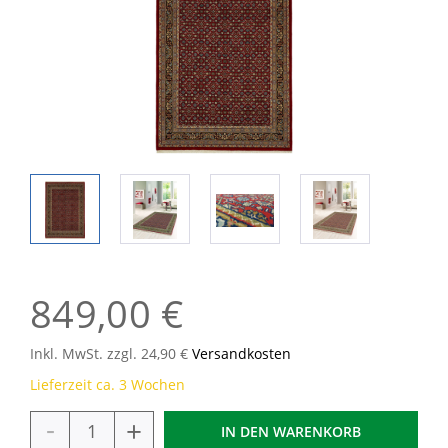
849,00 €
Inkl. MwSt. zzgl. 24,90 €
Versandkosten
Lieferzeit ca. 3 Wochen
-
+
IN DEN
WARENKORB