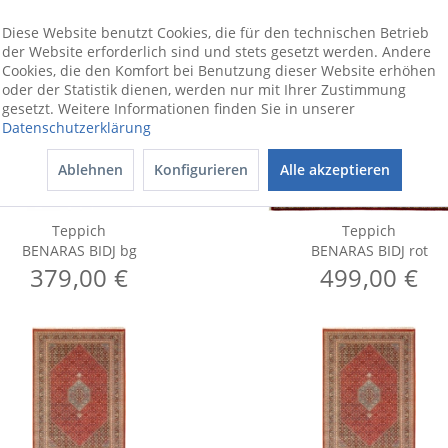
Diese Website benutzt Cookies, die für den technischen Betrieb
der Website erforderlich sind und stets gesetzt werden. Andere
Cookies, die den Komfort bei Benutzung dieser Website erhöhen
oder der Statistik dienen, werden nur mit Ihrer Zustimmung
gesetzt. Weitere Informationen finden Sie in unserer
Datenschutzerklärung
Ablehnen
Konfigurieren
Alle akzeptieren
Teppich
Teppich
BENARAS BIDJ bg
BENARAS BIDJ rot
379,00 €
499,00 €