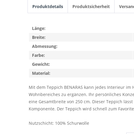
Produktdetails
Produktsicherheit
Versan
Länge:
Breite:
Abmessung:
Farbe:
Gewicht:
Material:
Mit dem Teppich BENARAS kann jedes Interieur im H
Wohnbereiches zu ergänzen. Ihr persönliches Konzep
eine Gesamtbreite von 250 cm. Dieser Teppich läss
Komponente. Der Teppich wird schnell zum Favorite
Nutzschicht: 100% Schurwolle