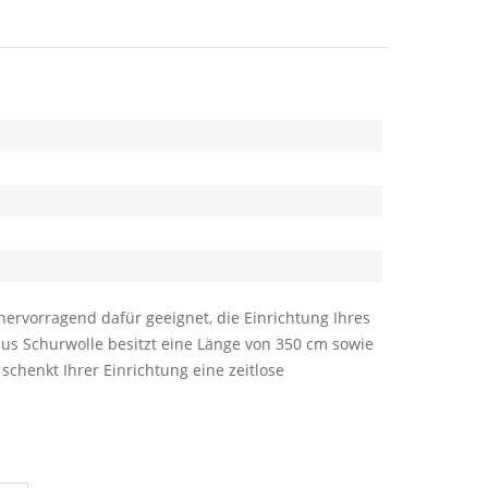
ervorragend dafür geeignet, die Einrichtung Ihres
aus Schurwolle besitzt eine Länge von 350 cm sowie
henkt Ihrer Einrichtung eine zeitlose