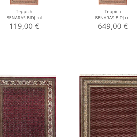
Teppich
Teppich
BENARAS BIDJ rot
BENARAS BIDJ rot
119,00 €
649,00 €