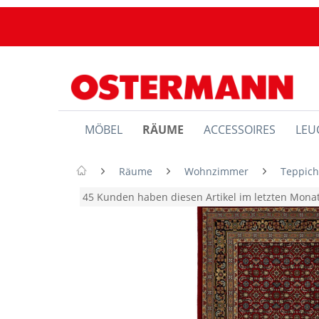
MÖBEL
RÄUME
ACCESSOIRES
LEU
Räume
Wohnzimmer
Teppic
45 Kunden haben diesen Artikel im letzten Mon