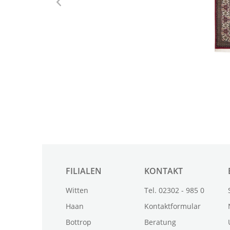
FILIALEN
KONTAKT
Witten
Tel. 02302 - 985 0
Haan
Kontaktformular
Bottrop
Beratung