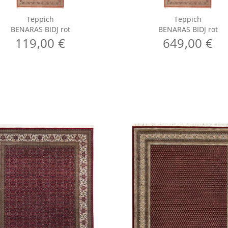
Teppich
Teppich
BENARAS BIDJ rot
BENARAS BIDJ rot
119,00 €
649,00 €