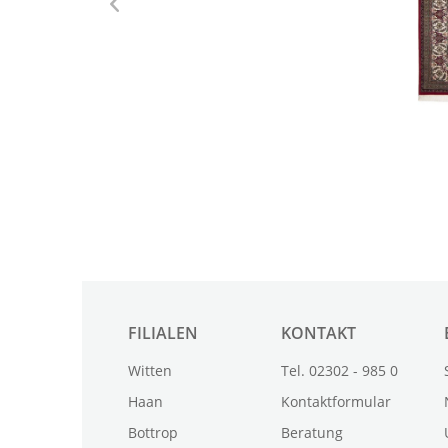
FILIALEN
KONTAKT
Witten
Tel. 02302 - 985 0
Haan
Kontaktformular
Bottrop
Beratung