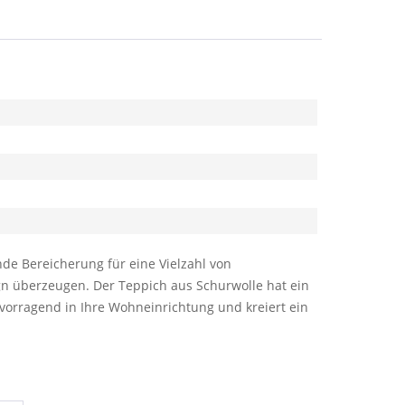
de Bereicherung für eine Vielzahl von
gn überzeugen. Der Teppich aus Schurwolle hat ein
orragend in Ihre Wohneinrichtung und kreiert ein