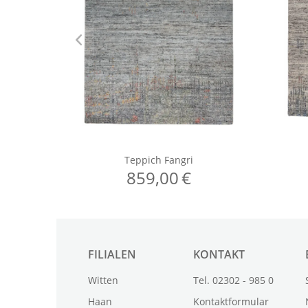
FILIALEN
KONTAKT
Witten
Tel. 02302 - 985 0
Haan
Kontaktformular