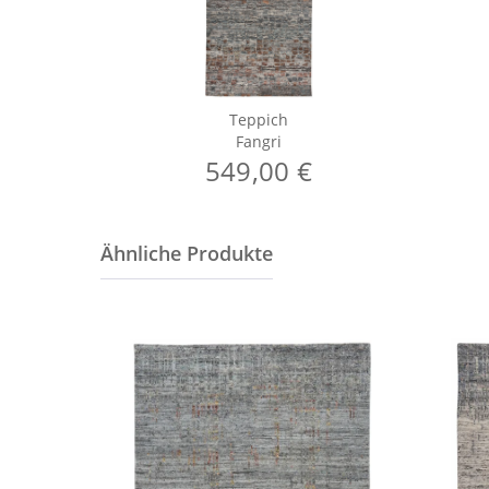
Teppich
Fangri
549,00 €