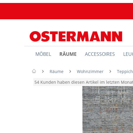
MÖBEL
RÄUME
ACCESSOIRES
LEU
Räume
Wohnzimmer
Teppic
54 Kunden haben diesen Artikel im letzten Mon