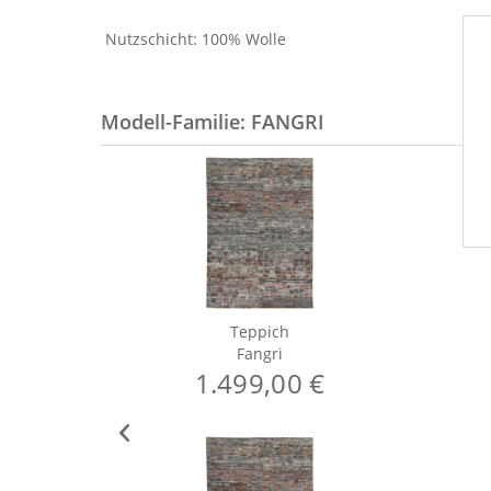
Nutzschicht: 100% Wolle
Modell-Familie: FANGRI
Teppich
Fangri
1.499,00 €