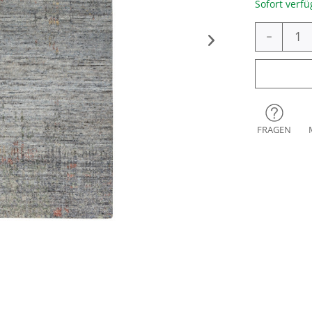
Sofort verfü
-
FRAGEN