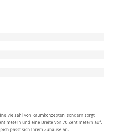
 eine Vielzahl von Raumkonzepten, sondern sorgt
ntimetern und eine Breite von 70 Zentimetern auf.
pich passt sich Ihrem Zuhause an.