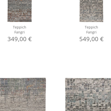
Teppich
Teppich
Fangri
Fangri
349,00 €
549,00 €