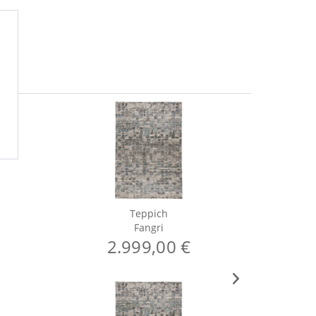
Teppich
Fangri
2.999,00 €