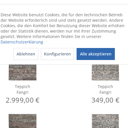
Diese Website benutzt Cookies, die für den technischen Betrieb
der Website erforderlich sind und stets gesetzt werden. Andere
Cookies, die den Komfort bei Benutzung dieser Website erhöhen
oder der Statistik dienen, werden nur mit Ihrer Zustimmung
gesetzt. Weitere Informationen finden Sie in unserer
Datenschutzerklärung
Ablehnen
Konfigurieren
Alle akzeptieren
Teppich
Teppich
Fangri
Fangri
2.999,00 €
349,00 €