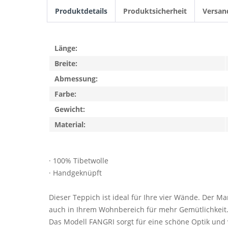
Produktdetails
Produktsicherheit
Versan
Länge:
Breite:
Abmessung:
Farbe:
Gewicht:
Material:
· 100% Tibetwolle
· Handgeknüpft
Dieser Teppich ist ideal für Ihre vier Wände. Der 
auch in Ihrem Wohnbereich für mehr Gemütlichkeit.
Das Modell FANGRI sorgt für eine schöne Optik und