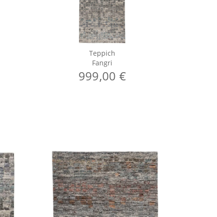
Teppich
Fangri
999,00 €