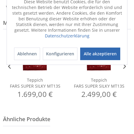
Diese Website benutzt Cookies, die für den
Weitere Informationen zum Hersteller...
technischen Betrieb der Website erforderlich sind und
stets gesetzt werden. Andere Cookies, die den Komfort
bei Benutzung dieser Website erhöhen oder der
Modell-Familie: SILKY
Statistik dienen, werden nur mit Ihrer Zustimmung
gesetzt. Weitere Informationen finden Sie in unserer
Datenschutzerklärung
Ablehnen
Konfigurieren
Alle akzeptieren
Teppich
Teppich
FARS SUPER SILKY MT13S
FARS SUPER SILKY MT13S
1.699,00 €
2.499,00 €