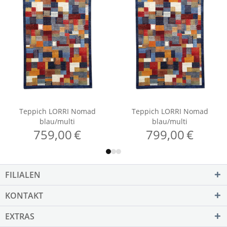
FILIALEN
KONTAKT
EXTRAS