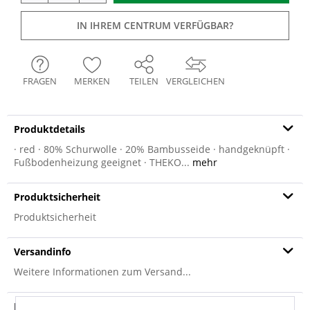
IN IHREM CENTRUM VERFÜGBAR?
FRAGEN
MERKEN
TEILEN
VERGLEICHEN
Produktdetails
· red · 80% Schurwolle · 20% Bambusseide · handgeknüpft ·
Fußbodenheizung geeignet · THEKO...
mehr
Produktsicherheit
Produktsicherheit
Versandinfo
Weitere Informationen zum Versand...
Hersteller