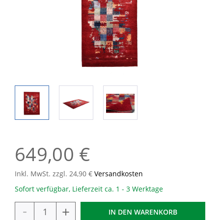
649,00 €
Inkl. MwSt. zzgl. 24,90 €
Versandkosten
Sofort verfügbar, Lieferzeit ca. 1 - 3 Werktage
-
+
IN DEN
WARENKORB