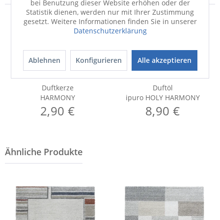
bei Benutzung dieser Website erhöhen oder der
Statistik dienen, werden nur mit Ihrer Zustimmung
gesetzt. Weitere Informationen finden Sie in unserer
Datenschutzerklärung
Ablehnen
Konfigurieren
Alle akzeptieren
Duftkerze
Duftöl
HARMONY
ipuro HOLY HARMONY
2,90 €
8,90 €