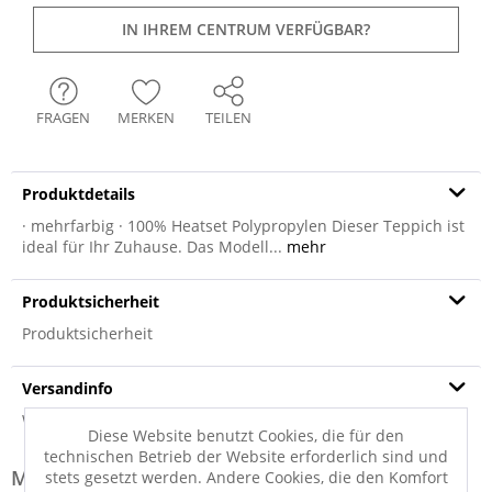
IN IHREM CENTRUM VERFÜGBAR?
FRAGEN
MERKEN
TEILEN
Produktdetails
· mehrfarbig · 100% Heatset Polypropylen Dieser Teppich ist
ideal für Ihr Zuhause. Das Modell...
mehr
Produktsicherheit
Produktsicherheit
Versandinfo
Weitere Informationen zum Versand...
Diese Website benutzt Cookies, die für den
technischen Betrieb der Website erforderlich sind und
Modell-Familie: HARMONY
stets gesetzt werden. Andere Cookies, die den Komfort