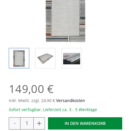
149,00 €
Inkl. MwSt. zzgl. 24,90 €
Versandkosten
Sofort verfügbar, Lieferzeit ca. 3 - 5 Werktage
-
+
IN DEN
WARENKORB