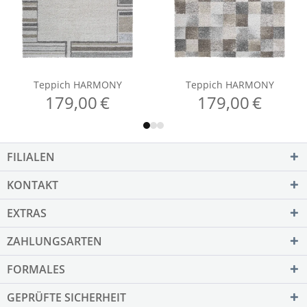
FILIALEN
KONTAKT
EXTRAS
ZAHLUNGSARTEN
FORMALES
GEPRÜFTE SICHERHEIT