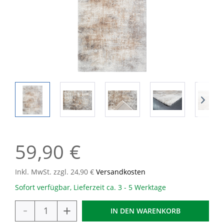
59,90 €
Inkl. MwSt. zzgl. 24,90 €
Versandkosten
Sofort verfügbar, Lieferzeit ca. 3 - 5 Werktage
-
+
IN DEN
WARENKORB