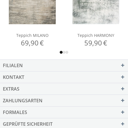
FILIALEN
KONTAKT
EXTRAS
ZAHLUNGSARTEN
FORMALES
GEPRÜFTE SICHERHEIT