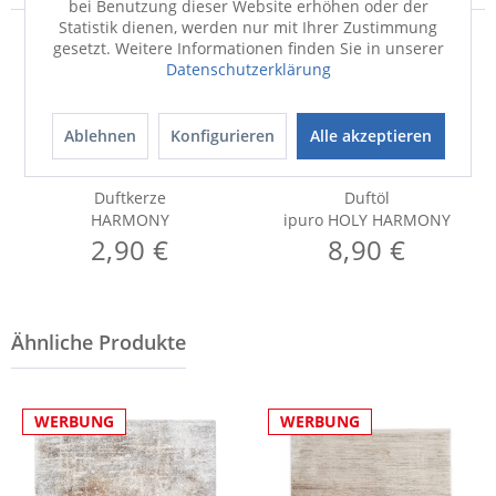
bei Benutzung dieser Website erhöhen oder der
Statistik dienen, werden nur mit Ihrer Zustimmung
gesetzt. Weitere Informationen finden Sie in unserer
Datenschutzerklärung
Ablehnen
Konfigurieren
Alle akzeptieren
Duftkerze
Duftöl
HARMONY
ipuro HOLY HARMONY
2,90 €
8,90 €