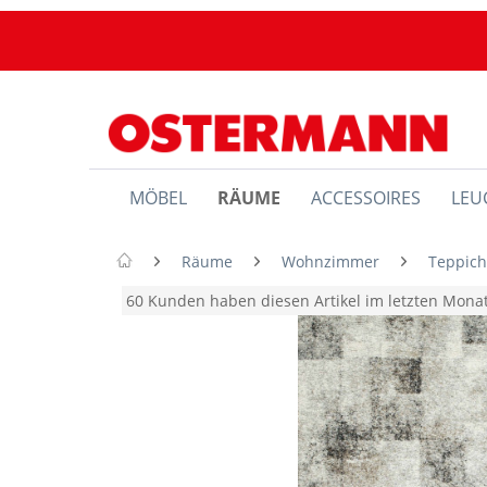
MÖBEL
RÄUME
ACCESSOIRES
LEU
Räume
Wohnzimmer
Teppic
60 Kunden haben diesen Artikel im letzten Mon