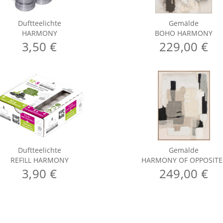
Duftteelichte
Gemälde
HARMONY
BOHO HARMONY
3,50 €
229,00 €
Duftteelichte
Gemälde
REFILL HARMONY
HARMONY OF OPPOSITE
3,90 €
249,00 €