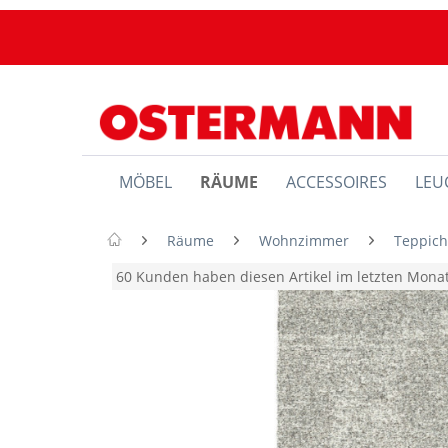
MÖBEL
RÄUME
ACCESSOIRES
LEU
Räume
Wohnzimmer
Teppic
60 Kunden haben diesen Artikel im letzten Mon