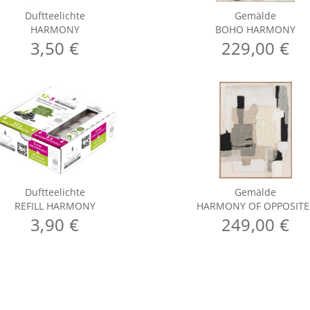
Duftteelichte
Gemälde
HARMONY
BOHO HARMONY
3,50 €
229,00 €
Duftteelichte
Gemälde
REFILL HARMONY
HARMONY OF OPPOSITE
3,90 €
249,00 €