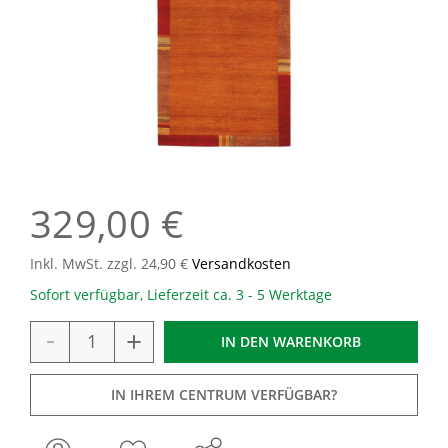
329,00 €
Inkl. MwSt. zzgl. 24,90 €
Versandkosten
Sofort verfügbar, Lieferzeit ca. 3 - 5 Werktage
-
+
IN DEN
WARENKORB
IN IHREM CENTRUM VERFÜGBAR?