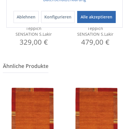
Ablehnen
Konfigurieren
Alle akzeptieren
Teppich
Teppich
SENSATION S.Lakir
SENSATION S.Lakir
329,00 €
479,00 €