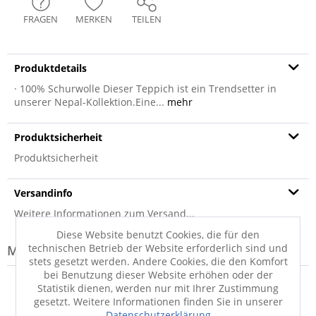
FRAGEN
MERKEN
TEILEN
Produktdetails
· 100% Schurwolle Dieser Teppich ist ein Trendsetter in
unserer Nepal-Kollektion.Eine...
mehr
Produktsicherheit
Produktsicherheit
Versandinfo
Weitere Informationen zum Versand...
Diese Website benutzt Cookies, die für den
technischen Betrieb der Website erforderlich sind und
Modell-Familie: SENSATION
stets gesetzt werden. Andere Cookies, die den Komfort
bei Benutzung dieser Website erhöhen oder der
Statistik dienen, werden nur mit Ihrer Zustimmung
gesetzt. Weitere Informationen finden Sie in unserer
Datenschutzerklärung