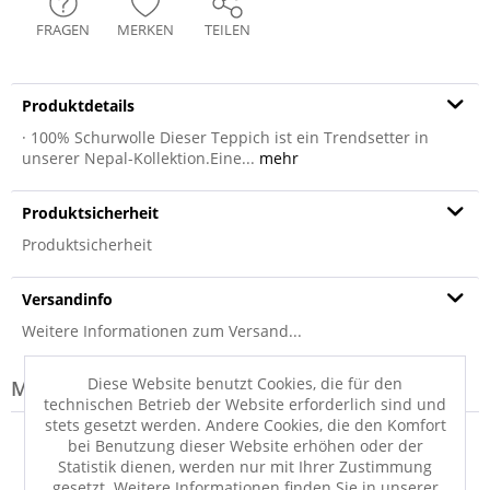
FRAGEN
MERKEN
TEILEN
Produktdetails
· 100% Schurwolle Dieser Teppich ist ein Trendsetter in
unserer Nepal-Kollektion.Eine...
mehr
Produktsicherheit
Produktsicherheit
Versandinfo
Weitere Informationen zum Versand...
Diese Website benutzt Cookies, die für den
Modell-Familie: SENSATION
technischen Betrieb der Website erforderlich sind und
stets gesetzt werden. Andere Cookies, die den Komfort
bei Benutzung dieser Website erhöhen oder der
Statistik dienen, werden nur mit Ihrer Zustimmung
gesetzt. Weitere Informationen finden Sie in unserer