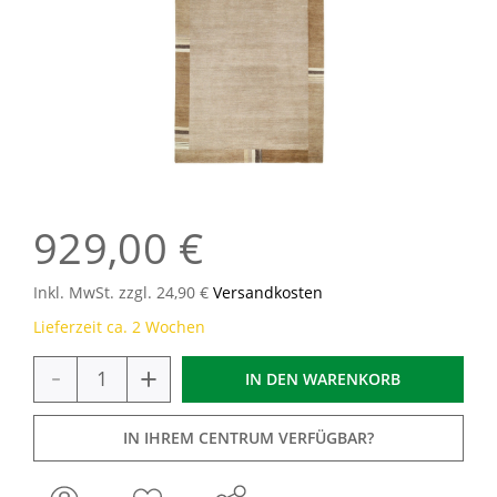
929,00 €
Inkl. MwSt. zzgl. 24,90 €
Versandkosten
Lieferzeit ca. 2 Wochen
-
+
IN DEN
WARENKORB
IN IHREM CENTRUM VERFÜGBAR?