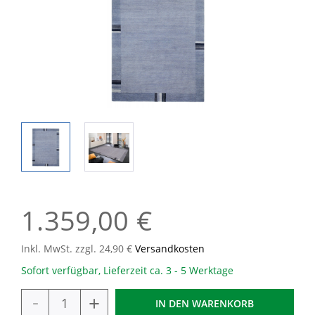
1.359,00 €
Inkl. MwSt. zzgl. 24,90 €
Versandkosten
Sofort verfügbar, Lieferzeit ca. 3 - 5 Werktage
-
+
IN DEN
WARENKORB