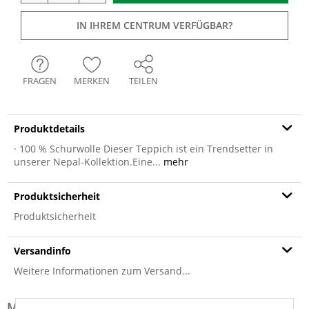
IN IHREM CENTRUM VERFÜGBAR?
FRAGEN
MERKEN
TEILEN
Produktdetails
· 100 % Schurwolle Dieser Teppich ist ein Trendsetter in
unserer Nepal-Kollektion.Eine...
mehr
Produktsicherheit
Produktsicherheit
Versandinfo
Weitere Informationen zum Versand...
Modell-Familie: SENSATION