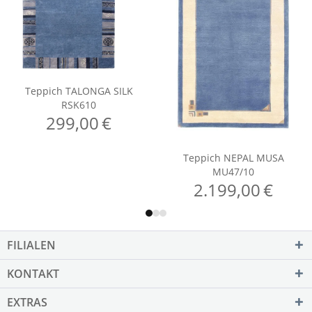
FILIALEN
KONTAKT
EXTRAS