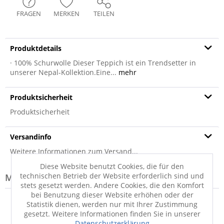
FRAGEN
MERKEN
TEILEN
Produktdetails
· 100% Schurwolle Dieser Teppich ist ein Trendsetter in
unserer Nepal-Kollektion.Eine...
mehr
Produktsicherheit
Produktsicherheit
Versandinfo
Weitere Informationen zum Versand...
Diese Website benutzt Cookies, die für den
technischen Betrieb der Website erforderlich sind und
Modell-Familie: SENSATION
stets gesetzt werden. Andere Cookies, die den Komfort
bei Benutzung dieser Website erhöhen oder der
Statistik dienen, werden nur mit Ihrer Zustimmung
gesetzt. Weitere Informationen finden Sie in unserer
Datenschutzerklärung