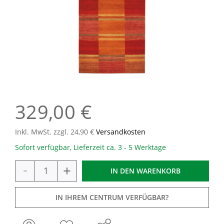
329,00 €
Inkl. MwSt. zzgl. 24,90 €
Versandkosten
Sofort verfügbar, Lieferzeit ca. 3 - 5 Werktage
-
+
IN DEN
WARENKORB
IN IHREM CENTRUM VERFÜGBAR?