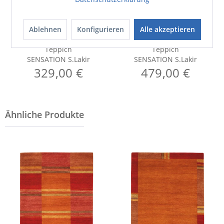
Ablehnen
Konfigurieren
Alle akzeptieren
Teppich
Teppich
SENSATION S.Lakir
SENSATION S.Lakir
329,00 €
479,00 €