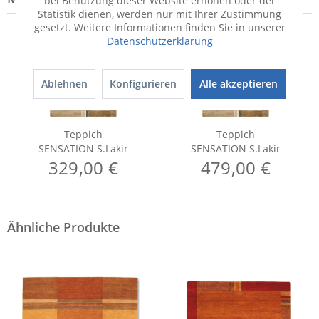
bei Benutzung dieser Website erhöhen oder der
Statistik dienen, werden nur mit Ihrer Zustimmung
gesetzt. Weitere Informationen finden Sie in unserer
Datenschutzerklärung
Ablehnen
Konfigurieren
Alle akzeptieren
Teppich
Teppich
SENSATION S.Lakir
SENSATION S.Lakir
329,00 €
479,00 €