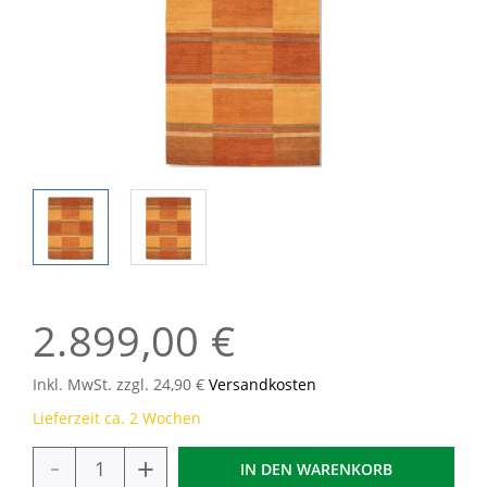
2.899,00 €
Inkl. MwSt. zzgl. 24,90 €
Versandkosten
Lieferzeit ca. 2 Wochen
-
+
IN DEN
WARENKORB