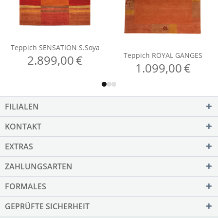
FILIALEN
KONTAKT
EXTRAS
ZAHLUNGSARTEN
FORMALES
GEPRÜFTE SICHERHEIT