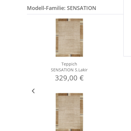
Modell-Familie: SENSATION
Teppich
SENSATION S.Lakir
329,00 €