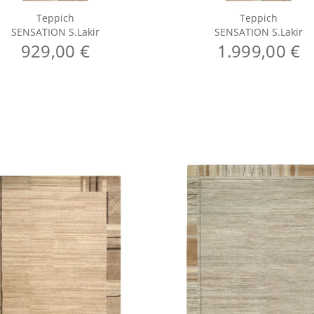
Teppich
Teppich
SENSATION S.Lakir
SENSATION S.Lakir
929,00 €
1.999,00 €