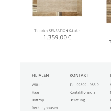
FILIALEN
KONTAKT
Witten
Tel. 02302 - 985 0
Haan
Kontaktformular
Bottrop
Beratung
Recklinghausen