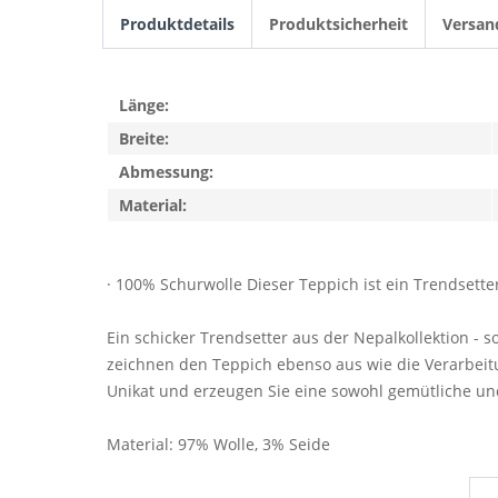
Produktdetails
Produktsicherheit
Versan
Länge:
Breite:
Abmessung:
Material:
· 100% Schurwolle Dieser Teppich ist ein Trendsette
Ein schicker Trendsetter aus der Nepalkollektion -
zeichnen den Teppich ebenso aus wie die Verarbeitu
Unikat und erzeugen Sie eine sowohl gemütliche
Material: 97% Wolle, 3% Seide