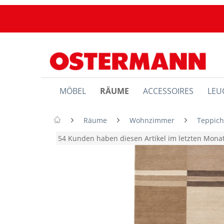
MÖBEL
RÄUME
ACCESSOIRES
LEU
Räume
Wohnzimmer
Teppic
54 Kunden haben diesen Artikel im letzten Mon