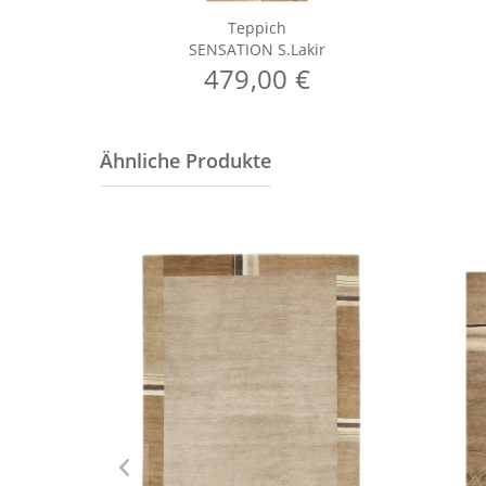
Teppich
SENSATION S.Lakir
479,00 €