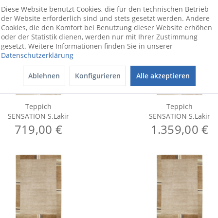
Diese Website benutzt Cookies, die für den technischen Betrieb
der Website erforderlich sind und stets gesetzt werden. Andere
Cookies, die den Komfort bei Benutzung dieser Website erhöhen
oder der Statistik dienen, werden nur mit Ihrer Zustimmung
gesetzt. Weitere Informationen finden Sie in unserer
Datenschutzerklärung
Ablehnen
Konfigurieren
Alle akzeptieren
Teppich
Teppich
SENSATION S.Lakir
SENSATION S.Lakir
719,00 €
1.359,00 €