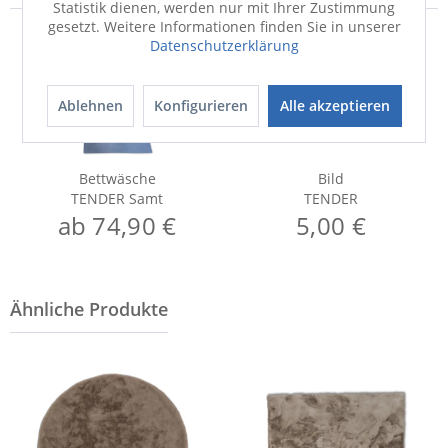
Statistik dienen, werden nur mit Ihrer Zustimmung
gesetzt. Weitere Informationen finden Sie in unserer
Datenschutzerklärung
Ablehnen
Konfigurieren
Alle akzeptieren
Bettwäsche
Bild
TENDER Samt
TENDER
ab 74,90 €
5,00 €