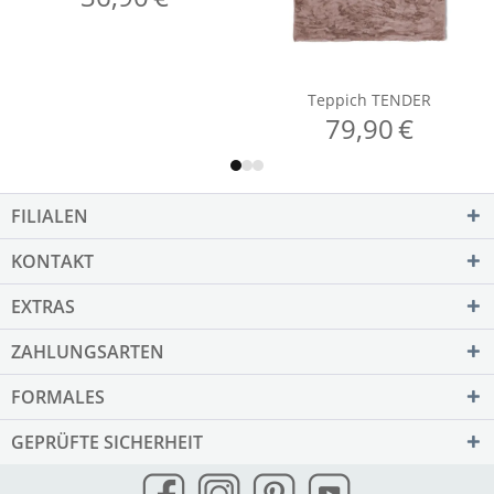
FILIALEN
KONTAKT
EXTRAS
ZAHLUNGSARTEN
FORMALES
GEPRÜFTE SICHERHEIT