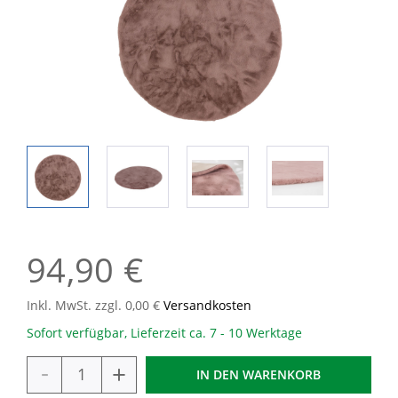
94,90 €
Inkl. MwSt. zzgl. 0,00 €
Versandkosten
Sofort verfügbar, Lieferzeit ca. 7 - 10 Werktage
-
+
IN DEN
WARENKORB