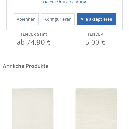
Datenschutzerklärung
Ablehnen
Konfigurieren
Alle akzeptieren
Bettwäsche
Bild
TENDER Samt
TENDER
ab 74,90 €
5,00 €