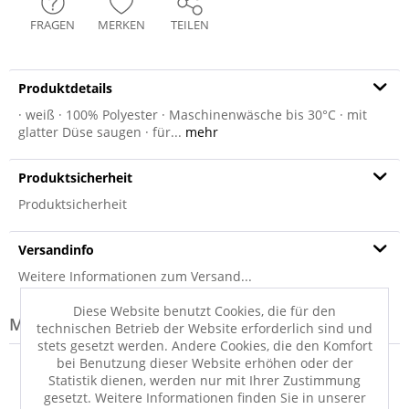
FRAGEN
MERKEN
TEILEN
Produktdetails
· weiß · 100% Polyester · Maschinenwäsche bis 30°C · mit
glatter Düse saugen · für...
mehr
Produktsicherheit
Produktsicherheit
Versandinfo
Weitere Informationen zum Versand...
Diese Website benutzt Cookies, die für den
Modell-Familie: TENDER
technischen Betrieb der Website erforderlich sind und
stets gesetzt werden. Andere Cookies, die den Komfort
bei Benutzung dieser Website erhöhen oder der
Statistik dienen, werden nur mit Ihrer Zustimmung
gesetzt. Weitere Informationen finden Sie in unserer