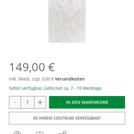
149,00 €
Inkl. MwSt. zzgl. 0,00 €
Versandkosten
Sofort verfügbar, Lieferzeit ca. 7 - 10 Werktage
-
+
IN DEN
WARENKORB
IN IHREM CENTRUM VERFÜGBAR?