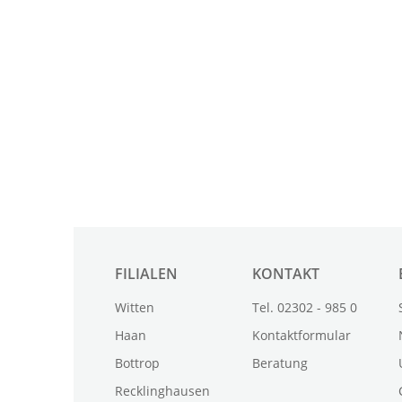
FILIALEN
KONTAKT
Witten
Tel. 02302 - 985 0
Haan
Kontaktformular
Bottrop
Beratung
Recklinghausen