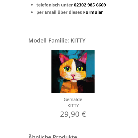
telefonisch unter
02302 985 6669
per Email über dieses
Formular
Modell-Familie: KITTY
Gemälde
KITTY
29,90 €