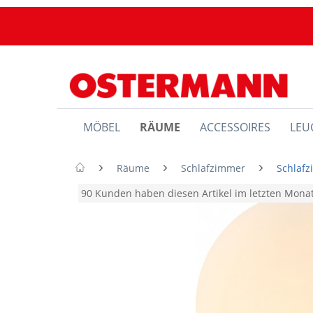
MÖBEL
RÄUME
ACCESSOIRES
LEU
Räume
Schlafzimmer
Schlaf
90 Kunden haben diesen Artikel im letzten Mon