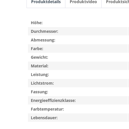
Produktdetails
Produktvideo
Produktsic
Höhe:
Durchmesser:
Abmessung:
Farbe:
Gewicht:
Material:
Leistung:
Lichtstrom:
Fassung:
Energieeffizienzklasse:
Farbtemperatur:
Lebensdauer: