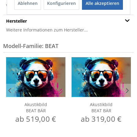
Ablehnen
Konfigurieren
Alle akzeptieren
Weitere Informationen zum Versand...
Hersteller
Weitere Informationen zum Hersteller...
Modell-Familie: BEAT
Akustikbild
Akustikbild
BEAT BÄR
BEAT BÄR
ab 519,00 €
ab 319,00 €