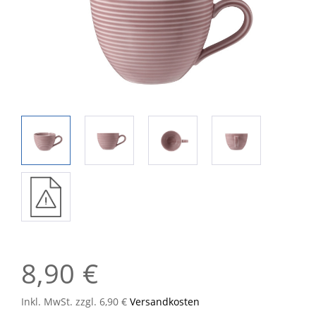
8,90 €
Inkl. MwSt. zzgl. 6,90 €
Versandkosten