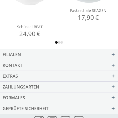
FILIALEN
KONTAKT
EXTRAS
ZAHLUNGSARTEN
FORMALES
GEPRÜFTE SICHERHEIT