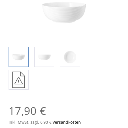
17,90 €
Inkl. MwSt. zzgl. 6,90 €
Versandkosten