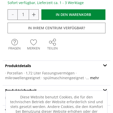
Sofort verfügbar, Lieferzeit ca. 1 - 3 Werktage
-
+
IN DEN
WARENKORB
IN IHREM CENTRUM VERFÜGBAR?
FRAGEN
MERKEN
TEILEN
Produktdetails
· Porzellan · 1,72 Liter Fassungsvermögen ·
mikrowellengeeignet · spülmaschinengeeignet ·...
mehr
Produktsicherheit
Diese Website benutzt Cookies, die für den
Produktsicherheit
technischen Betrieb der Website erforderlich sind und
stets gesetzt werden. Andere Cookies, die den Komfort
Versandinfo
bei Benutzung dieser Website erhöhen oder der