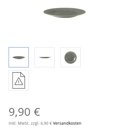
9,90 €
Inkl. MwSt. zzgl. 6,90 €
Versandkosten