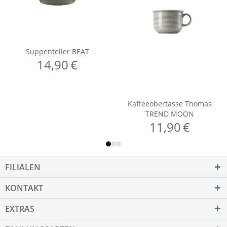
FILIALEN
KONTAKT
EXTRAS