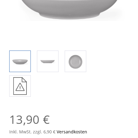
13,90 €
Inkl. MwSt. zzgl. 6,90 €
Versandkosten