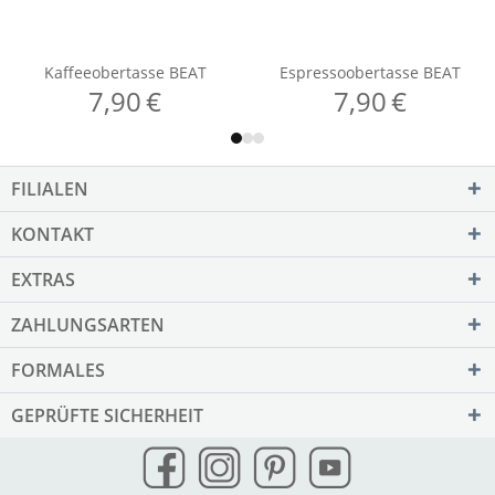
FILIALEN
KONTAKT
EXTRAS
ZAHLUNGSARTEN
FORMALES
GEPRÜFTE SICHERHEIT