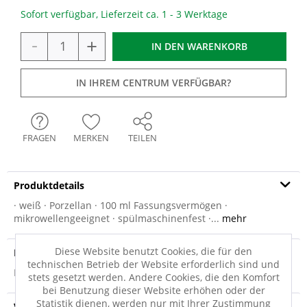
Sofort verfügbar, Lieferzeit ca. 1 - 3 Werktage
-
+
IN DEN
WARENKORB
IN IHREM CENTRUM VERFÜGBAR?
FRAGEN
MERKEN
TEILEN
Produktdetails
· weiß · Porzellan · 100 ml Fassungsvermögen ·
mikrowellengeeignet · spülmaschinenfest ·...
mehr
Diese Website benutzt Cookies, die für den
Produktsicherheit
technischen Betrieb der Website erforderlich sind und
Produktsicherheit
stets gesetzt werden. Andere Cookies, die den Komfort
bei Benutzung dieser Website erhöhen oder der
Statistik dienen, werden nur mit Ihrer Zustimmung
Versandinfo