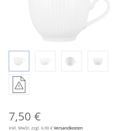
7,50 €
Inkl. MwSt. zzgl. 6,90 €
Versandkosten