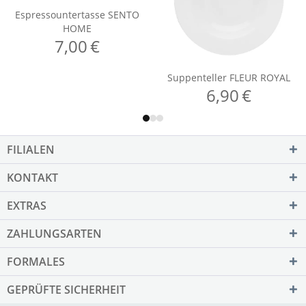
FILIALEN
KONTAKT
EXTRAS
ZAHLUNGSARTEN
FORMALES
GEPRÜFTE SICHERHEIT