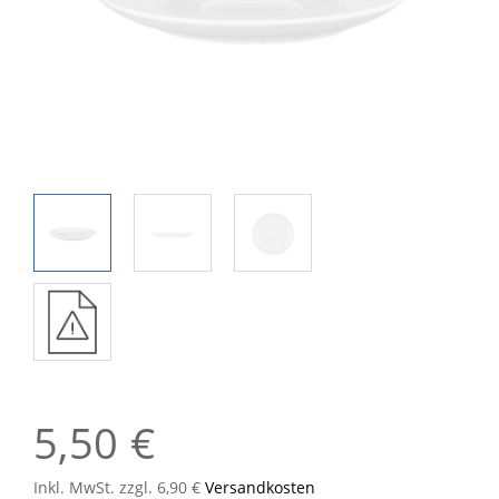
5,50 €
Inkl. MwSt. zzgl. 6,90 €
Versandkosten