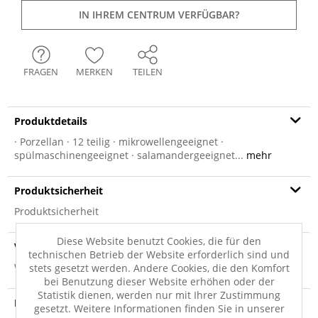
IN IHREM CENTRUM VERFÜGBAR?
FRAGEN
MERKEN
TEILEN
Produktdetails
· Porzellan · 12 teilig · mikrowellengeeignet ·
spülmaschinengeeignet · salamandergeeignet...
mehr
Produktsicherheit
Produktsicherheit
Diese Website benutzt Cookies, die für den
Versandinfo
technischen Betrieb der Website erforderlich sind und
Weitere Informationen zum Versand...
stets gesetzt werden. Andere Cookies, die den Komfort
bei Benutzung dieser Website erhöhen oder der
Statistik dienen, werden nur mit Ihrer Zustimmung
Hersteller
gesetzt. Weitere Informationen finden Sie in unserer