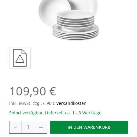
109,90 €
Inkl. MwSt. zzgl. 6,90 €
Versandkosten
Sofort verfügbar, Lieferzeit ca. 1 - 3 Werktage
-
+
IN DEN
WARENKORB