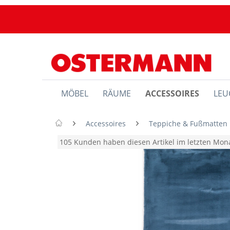
MÖBEL
RÄUME
ACCESSOIRES
LEU
Accessoires
Teppiche & Fußmatten
105 Kunden haben diesen Artikel im letzten Mo