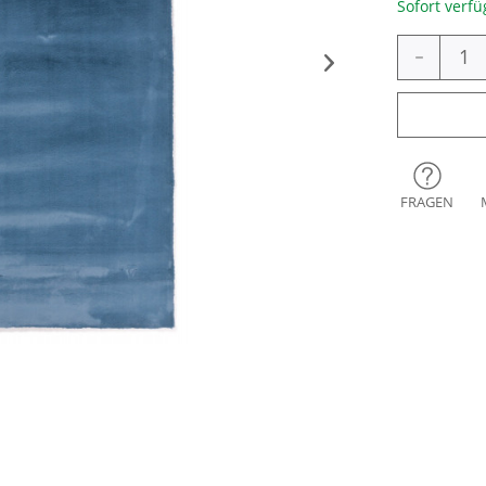
Sofort verfü
-
FRAGEN