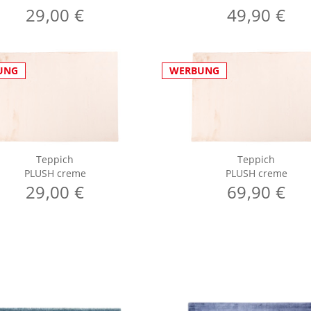
29,00 €
49,90 €
UNG
WERBUNG
Teppich
Teppich
PLUSH creme
PLUSH creme
29,00 €
69,90 €