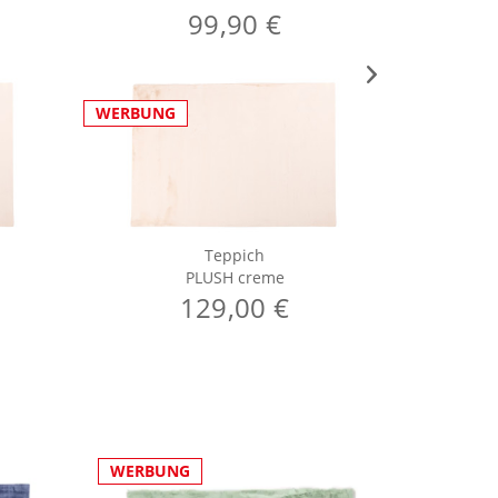
99,90 €
WERBUNG
WERBUNG
Teppich
PLUSH creme
129,00 €