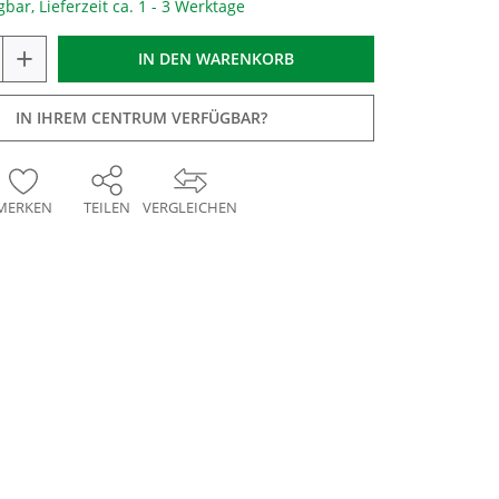
gbar, Lieferzeit ca. 1 - 3 Werktage
+
IN DEN
WARENKORB
IN IHREM CENTRUM VERFÜGBAR?
MERKEN
TEILEN
VERGLEICHEN