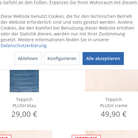
s Gefühl an den Füßen. Ergänzen Sie Ihren Wohnraum mit diesem 
Diese Website benutzt Cookies, die für den technischen Betrieb
der Website erforderlich sind und stets gesetzt werden. Andere
Cookies, die den Komfort bei Benutzung dieser Website erhöhen
oder der Statistik dienen, werden nur mit Ihrer Zustimmung
gesetzt. Weitere Informationen finden Sie in unserer
Datenschutzerklärung
Ablehnen
Konfigurieren
Alle akzeptieren
UNG
WERBUNG
Teppich
Teppich
PLUSH blau
PLUSH creme
29,00 €
49,90 €