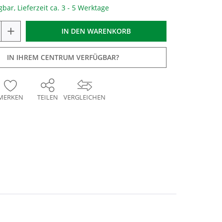
gbar, Lieferzeit ca. 3 - 5 Werktage
+
IN DEN
WARENKORB
IN IHREM CENTRUM VERFÜGBAR?
MERKEN
TEILEN
VERGLEICHEN