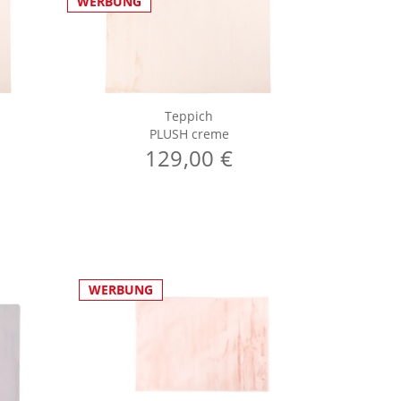
WERBUNG
WERBUNG
Teppich
PLUSH creme
129,00 €