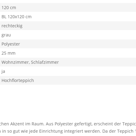
120 cm
BL 120x120 cm
rechteckig
grau
Polyester
25 mm
Wohnzimmer, Schlafzimmer
ja
Hochflorteppich
en Akzent im Raum. Aus Polyester gefertigt, erscheint der Teppic
 in so gut wie jede Einrichtung integriert werden. Da der Teppich 1