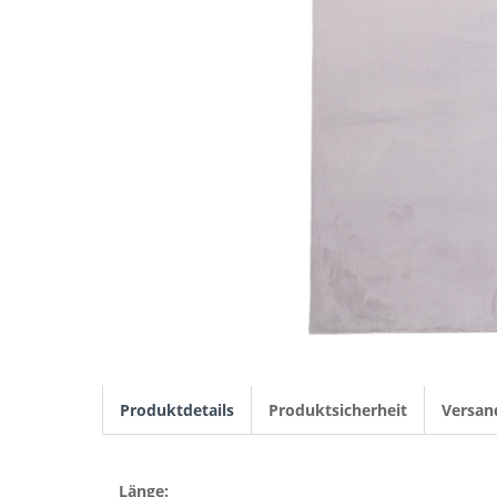
Produktdetails
Produktsicherheit
Versan
Länge: