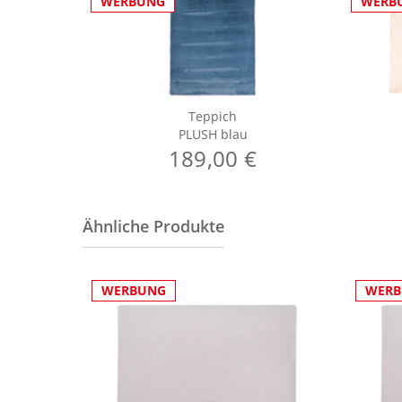
WERBUNG
WERB
Teppich
PLUSH blau
189,00 €