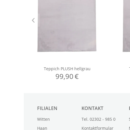
FILIALEN
KONTAKT
Witten
Tel. 02302 - 985 0
Haan
Kontaktformular