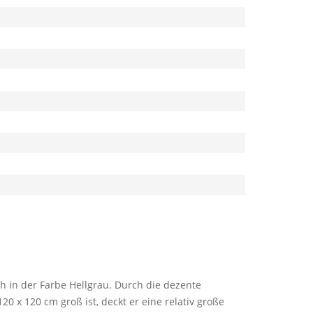
h in der Farbe Hellgrau. Durch die dezente
20 x 120 cm groß ist, deckt er eine relativ große