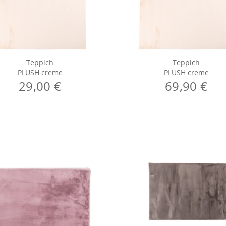
Teppich
Teppich
PLUSH creme
PLUSH creme
29,00 €
69,90 €