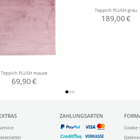
EXTRAS
ZAHLUNGSARTEN
FORM
Service
Cookie 
Newsletter
Datens