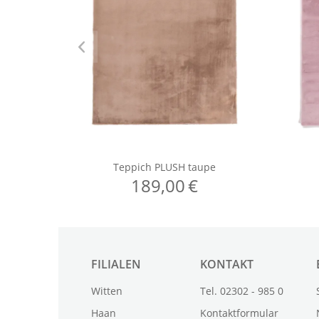
FILIALEN
KONTAKT
Witten
Tel. 02302 - 985 0
Haan
Kontaktformular