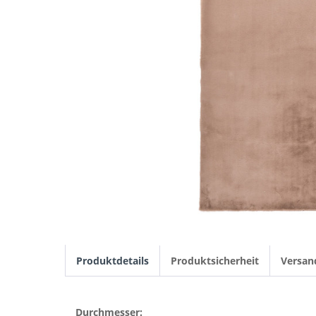
Produktdetails
Produktsicherheit
Versan
Durchmesser: