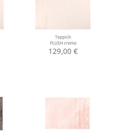
Teppich
PLUSH creme
129,00 €