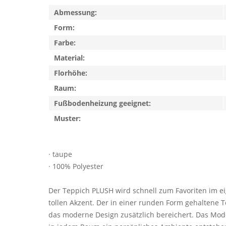
Abmessung:
Form:
Farbe:
Material:
Florhöhe:
Raum:
Fußbodenheizung geeignet:
Muster:
· taupe
· 100% Polyester
Der Teppich PLUSH wird schnell zum Favoriten im ei
tollen Akzent. Der in einer runden Form gehaltene 
das moderne Design zusätzlich bereichert. Das Mode