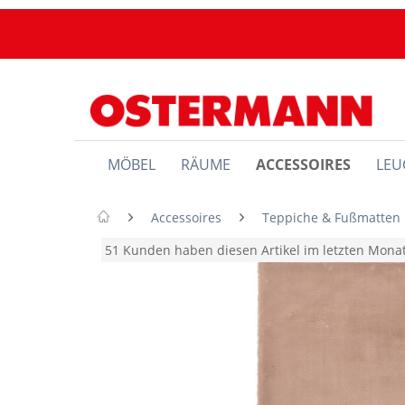
MÖBEL
RÄUME
ACCESSOIRES
LEU
Accessoires
Teppiche & Fußmatten
51 Kunden haben diesen Artikel im letzten Mon