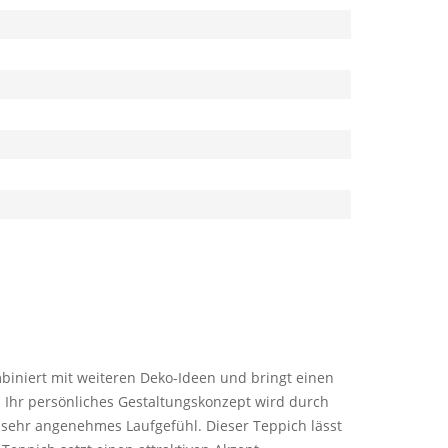
mbiniert mit weiteren Deko-Ideen und bringt einen
. Ihr persönliches Gestaltungskonzept wird durch
 sehr angenehmes Laufgefühl. Dieser Teppich lässt