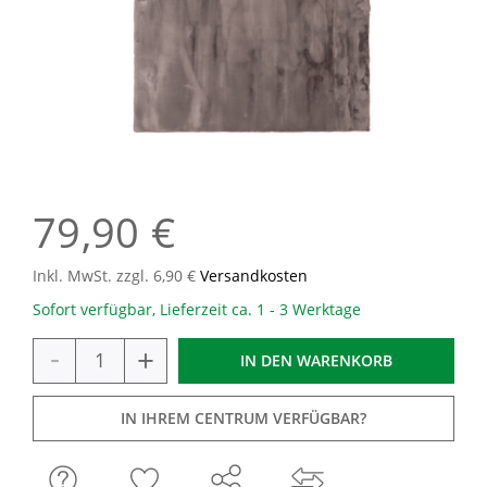
79,90 €
Inkl. MwSt. zzgl. 6,90 €
Versandkosten
Sofort verfügbar, Lieferzeit ca. 1 - 3 Werktage
-
+
IN DEN
WARENKORB
IN IHREM CENTRUM VERFÜGBAR?