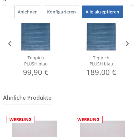
Ablehnen
Konfigurieren
Alle akzeptieren
WERBUNG
WERBUNG
Teppich
Teppich
PLUSH blau
PLUSH blau
99,90 €
189,00 €