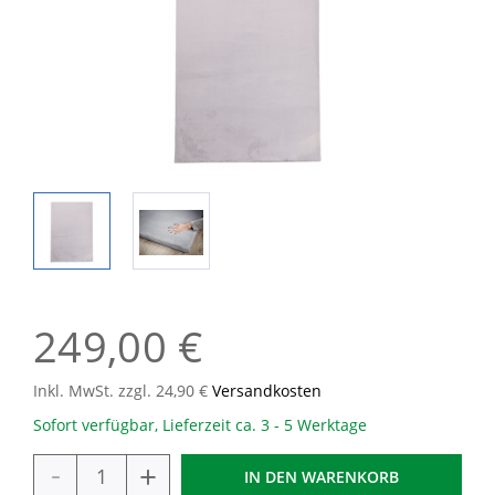
249,00 €
Inkl. MwSt. zzgl. 24,90 €
Versandkosten
Sofort verfügbar, Lieferzeit ca. 3 - 5 Werktage
-
+
IN DEN
WARENKORB