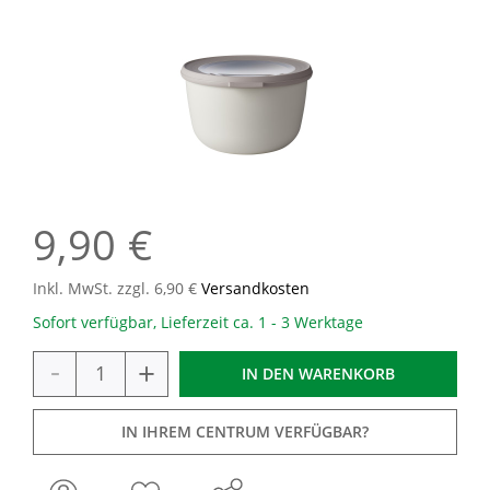
9,90 €
Inkl. MwSt. zzgl. 6,90 €
Versandkosten
Sofort verfügbar, Lieferzeit ca. 1 - 3 Werktage
-
+
IN DEN
WARENKORB
IN IHREM CENTRUM VERFÜGBAR?