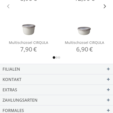
FILIALEN
KONTAKT
EXTRAS
ZAHLUNGSARTEN
FORMALES