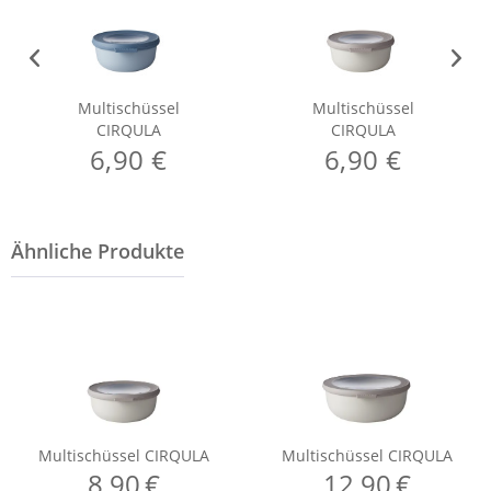
Multischüssel
Multischüssel
CIRQULA
CIRQULA
6,90 €
6,90 €