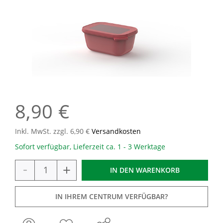
8,90 €
Inkl. MwSt. zzgl. 6,90 €
Versandkosten
Sofort verfügbar, Lieferzeit ca. 1 - 3 Werktage
-
+
IN DEN
WARENKORB
IN IHREM CENTRUM VERFÜGBAR?