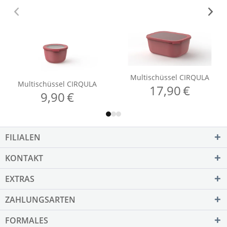
FILIALEN
KONTAKT
EXTRAS
ZAHLUNGSARTEN
FORMALES