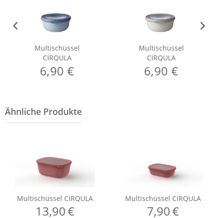
Multischüssel
Multischüssel
CIRQULA
CIRQULA
6,90 €
6,90 €