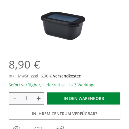
8,90 €
Inkl. MwSt. zzgl. 6,90 €
Versandkosten
Sofort verfügbar, Lieferzeit ca. 1 - 3 Werktage
-
+
IN DEN
WARENKORB
IN IHREM CENTRUM VERFÜGBAR?