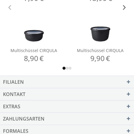
FILIALEN
KONTAKT
EXTRAS
ZAHLUNGSARTEN
FORMALES