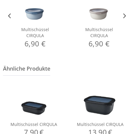
Multischüssel
Multischüssel
CIRQULA
CIRQULA
6,90 €
6,90 €