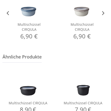
Multischüssel
Multischüssel
CIRQULA
CIRQULA
6,90 €
6,90 €