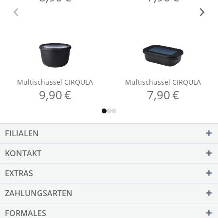
FILIALEN
KONTAKT
EXTRAS
ZAHLUNGSARTEN
FORMALES