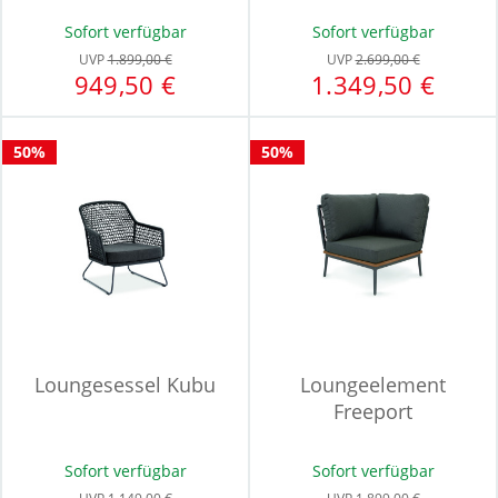
Sofort verfügbar
Sofort verfügbar
UVP
1.899,00 €
UVP
2.699,00 €
949,50 €
1.349,50 €
50%
50%
Loungesessel Kubu
Loungeelement
Freeport
Sofort verfügbar
Sofort verfügbar