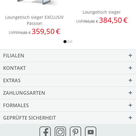
FILIALEN
KONTAKT
EXTRAS
ZAHLUNGSARTEN
FORMALES
GEPRÜFTE SICHERHEIT