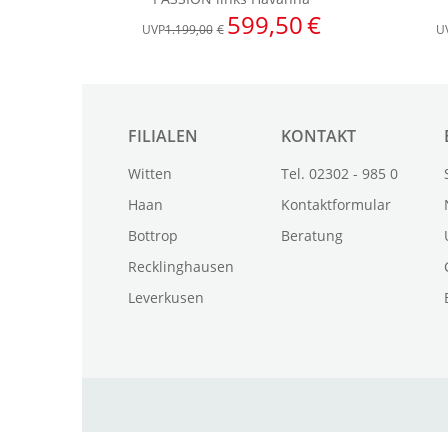
FILIALEN
KONTAKT
Witten
Tel. 02302 - 985 0
Haan
Kontaktformular
Bottrop
Beratung
Recklinghausen
Leverkusen