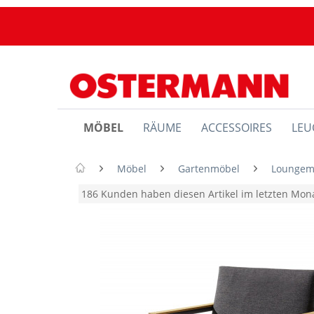
MÖBEL
RÄUME
ACCESSOIRES
LEU
Möbel
Gartenmöbel
Loungem
186 Kunden haben diesen Artikel im letzten Mo