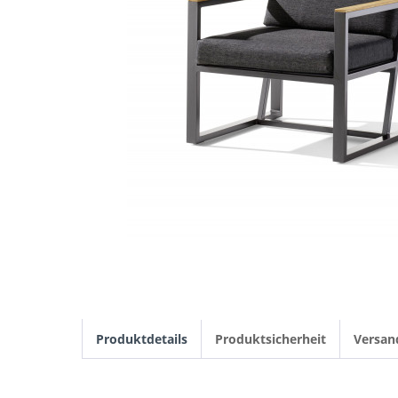
Produktdetails
Produktsicherheit
Versan