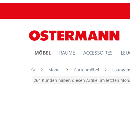
MÖBEL
RÄUME
ACCESSOIRES
LEU
Möbel
Gartenmöbel
Loungem
264 Kunden haben diesen Artikel im letzten Mo