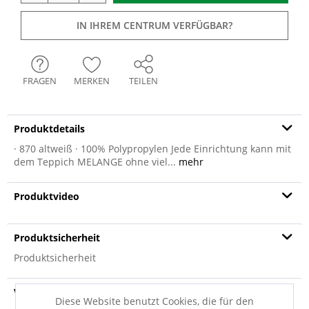
IN IHREM CENTRUM VERFÜGBAR?
FRAGEN
MERKEN
TEILEN
Produktdetails
· 870 altweiß · 100% Polypropylen Jede Einrichtung kann mit
dem Teppich MELANGE ohne viel...
mehr
Produktvideo
Produktsicherheit
Produktsicherheit
Versandinfo
Diese Website benutzt Cookies, die für den