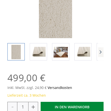
499,00 €
Inkl. MwSt. zzgl. 24,90 €
Versandkosten
Lieferzeit ca. 3 Wochen
-
+
IN DEN
WARENKORB