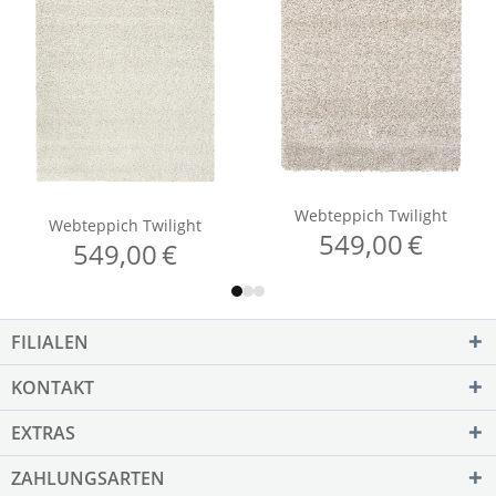
FILIALEN
KONTAKT
EXTRAS
ZAHLUNGSARTEN