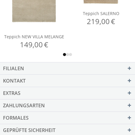
FILIALEN
KONTAKT
EXTRAS
ZAHLUNGSARTEN
FORMALES
GEPRÜFTE SICHERHEIT