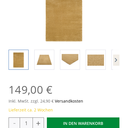
149,00 €
Inkl. MwSt. zzgl. 24,90 €
Versandkosten
Lieferzeit ca. 2 Wochen
-
+
IN DEN
WARENKORB