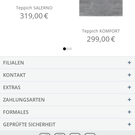
FILIALEN
KONTAKT
EXTRAS
ZAHLUNGSARTEN
FORMALES
GEPRÜFTE SICHERHEIT