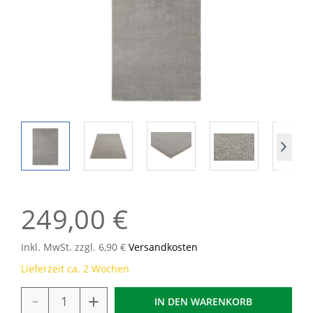
249,00 €
Inkl. MwSt. zzgl. 6,90 €
Versandkosten
Lieferzeit ca. 2 Wochen
-
+
IN DEN
WARENKORB