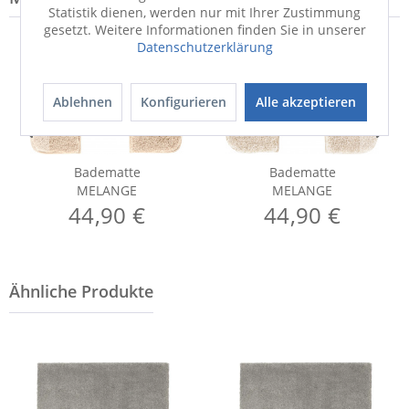
Statistik dienen, werden nur mit Ihrer Zustimmung
gesetzt. Weitere Informationen finden Sie in unserer
Datenschutzerklärung
Ablehnen
Konfigurieren
Alle akzeptieren
Badematte
Badematte
MELANGE
MELANGE
44,90 €
44,90 €