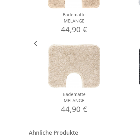
Badematte
MELANGE
44,90 €
Badematte
MELANGE
44,90 €