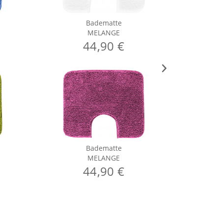
Badematte
MELANGE
44,90 €
Badematte
MELANGE
44,90 €