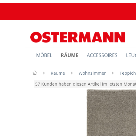
MÖBEL
RÄUME
ACCESSOIRES
LEU
Räume
Wohnzimmer
Teppic
57 Kunden haben diesen Artikel im letzten Mon