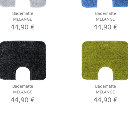
Badematte
Badematte
MELANGE
MELANGE
44,90 €
44,90 €
Badematte
Badematte
MELANGE
MELANGE
44,90 €
44,90 €