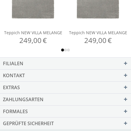
FILIALEN
KONTAKT
EXTRAS
ZAHLUNGSARTEN
FORMALES
GEPRÜFTE SICHERHEIT