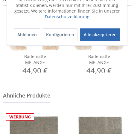
Statistik dienen, werden nur mit Ihrer Zustimmung
gesetzt. Weitere Informationen finden Sie in unserer
Datenschutzerklärung
Ablehnen
Konfigurieren
Alle akzeptieren
Badematte
Badematte
MELANGE
MELANGE
44,90 €
44,90 €