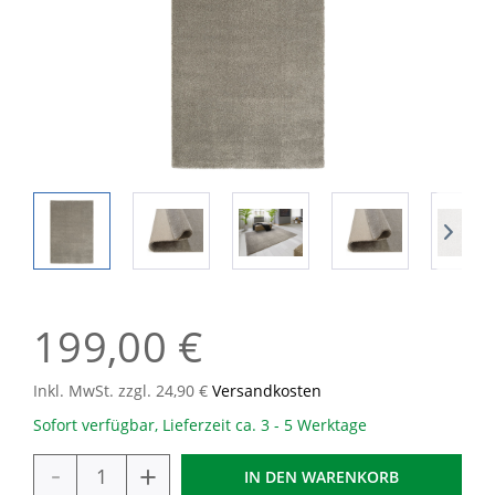
199,00 €
Inkl. MwSt. zzgl. 24,90 €
Versandkosten
Sofort verfügbar, Lieferzeit ca. 3 - 5 Werktage
-
+
IN DEN
WARENKORB