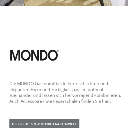
Die MONDO Gartenmöbel in ihrer schlichten und
eleganten Form und Farbigkeit passen optimal
zueinander und lassen sich hervorragend kombinieren.
Auch Accessoires wie Feuerschalen finden Sie hier.
HIER GEHT´S ZUR MONDO GARTENWELT