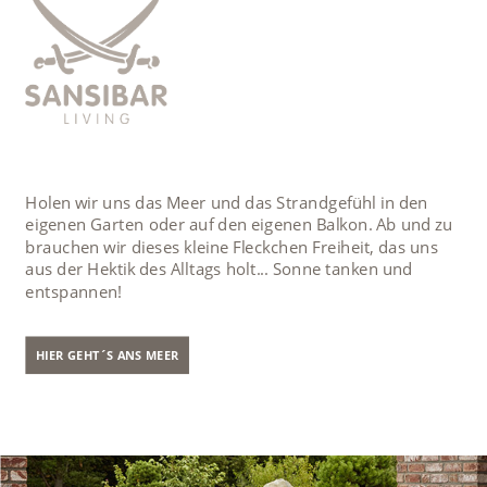
Holen wir uns das Meer und das Strandgefühl in den
eigenen Garten oder auf den eigenen Balkon. Ab und zu
brauchen wir dieses kleine Fleckchen Freiheit, das uns
aus der Hektik des Alltags holt... Sonne tanken und
entspannen!
HIER GEHT´S ANS MEER