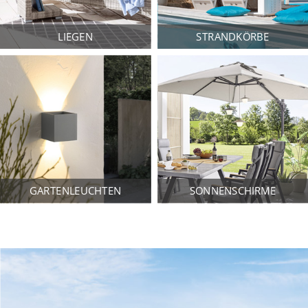
LIEGEN
STRANDKÖRBE
GARTENLEUCHTEN
SONNENSCHIRME