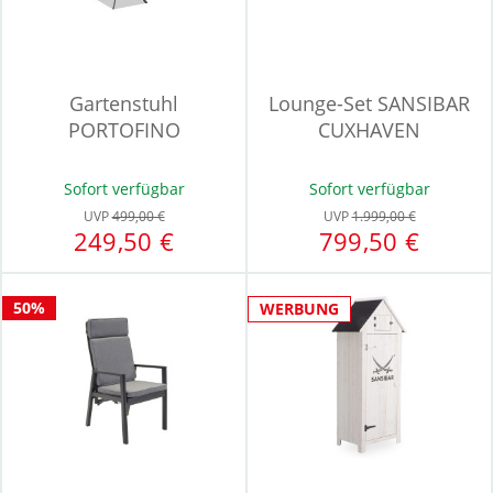
Gartenstuhl
Lounge-Set SANSIBAR
PORTOFINO
CUXHAVEN
Sofort verfügbar
Sofort verfügbar
UVP
499,00 €
UVP
1.999,00 €
249,50 €
799,50 €
50%
WERBUNG