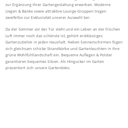
zur Ergänzung Ihrer Gartengestaltung erwerben. Moderne
Liegen & Bänke sowie attraktive Lounge-Gruppen tragen
zweifellos zur Exklusivität unserer Auswahl bei.
Da der Sommer vor der Tür steht und ein Leben an der frischen
Luft immer noch das schönste ist, gehört erstklassiges
Gartenzubehör in jeden Haushalt. Neben Sonnenschirmen fügen
sich gleichsam schicke Strandkörbe und Gartenleuchten in Ihre
grüne Wohlfühllandschaft ein. Bequeme Auflagen & Polster
garantieren bequemes Sitzen. Als Hingucker im Garten
präsentiert sich unsere Gartendeko.