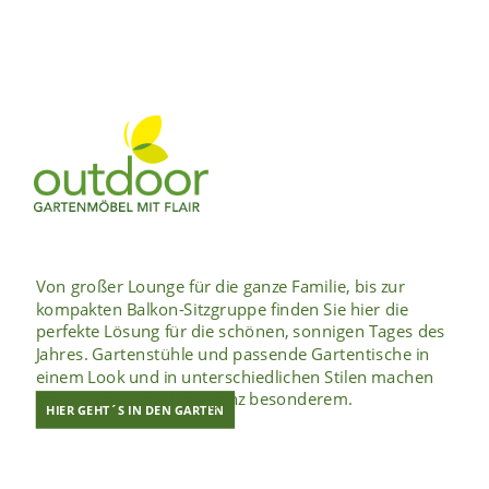
Von großer Lounge für die ganze Familie, bis zur
kompakten Balkon-Sitzgruppe finden Sie hier die
perfekte Lösung für die schönen, sonnigen Tages des
Jahres. Gartenstühle und passende Gartentische in
einem Look und in unterschiedlichen Stilen machen
Ihren Garten zu etwas ganz besonderem.
HIER GEHT´S IN DEN GARTEN