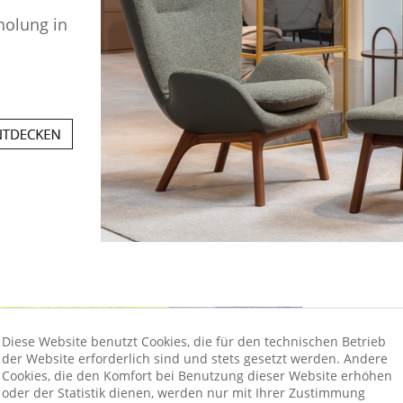
.
holung in
ROLF
Diese Website benutzt Cookies, die für den technischen Betrieb
der Website erforderlich sind und stets gesetzt werden. Andere
Cookies, die den Komfort bei Benutzung dieser Website erhöhen
Entdecken
oder der Statistik dienen, werden nur mit Ihrer Zustimmung