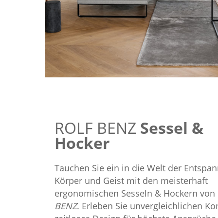
ROLF BENZ
Sessel &
Hocker
Tauchen Sie ein in die Welt der Entspa
Körper und Geist mit den meisterhaft
ergonomischen Sesseln & Hockern von
BENZ
. Erleben Sie unvergleichlichen K