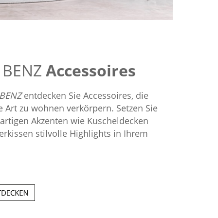
 BENZ
Accessoires
 BENZ
entdecken Sie Accessoires, die
e Art zu wohnen verkörpern. Setzen Sie
gartigen Akzenten wie Kuscheldecken
erkissen stilvolle Highlights in Ihrem