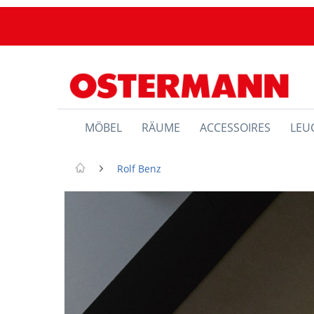
MÖBEL
RÄUME
ACCESSOIRES
LEU
Rolf Benz