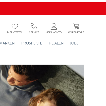
MERKZETTEL
SERVICE
MEIN KONTO
WARENKORB
MARKEN
PROSPEKTE
FILIALEN
JOBS