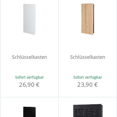
Schlüsselkasten
Schlüsselkasten
Sofort verfügbar
Sofort verfügbar
26,90 €
23,90 €