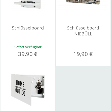
Schlüsselboard
Schlüsselboard
NIEBÜLL
Sofort verfügbar
39,90 €
19,90 €