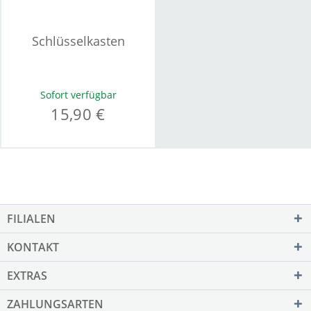
Schlüsselkasten
Sofort verfügbar
15,90 €
FILIALEN
KONTAKT
EXTRAS
ZAHLUNGSARTEN