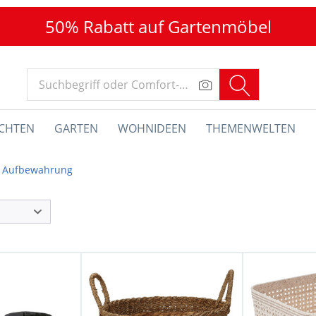
50% Rabatt auf Gartenmöbel
CHTEN
GARTEN
WOHNIDEEN
THEMENWELTEN
Aufbewahrung