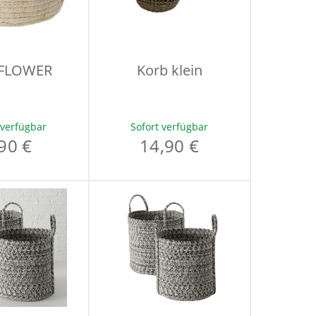
 FLOWER
Korb klein
 verfügbar
Sofort verfügbar
90 €
14,90 €