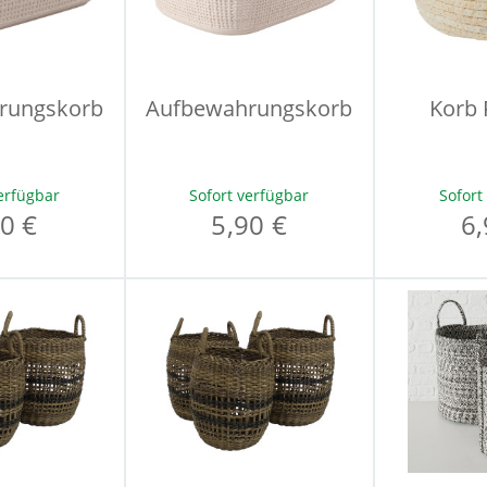
rungskorb
Aufbewahrungskorb
Korb
erfügbar
Sofort verfügbar
Sofort
0 €
5,90 €
6,