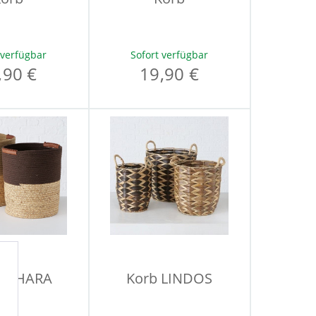
 verfügbar
Sofort verfügbar
,90 €
19,90 €
 ZAHARA
Korb LINDOS