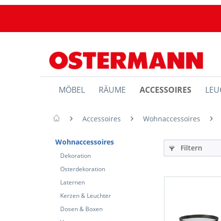
MÖBEL
RÄUME
ACCESSOIRES
LEU
Accessoires
Wohnaccessoires
Wohnaccessoires
Filtern
Dekoration
Osterdekoration
Laternen
Kerzen & Leuchter
Dosen & Boxen