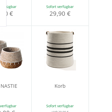
 verfügbar
Sofort verfügbar
,90 €
29,90 €
 NASTIE
Korb
 verfügbar
Sofort verfügbar