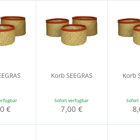
EEGRAS
Korb SEEGRAS
Korb 
erfügbar
Sofort verfügbar
Sofort
0 €
7,00 €
8,