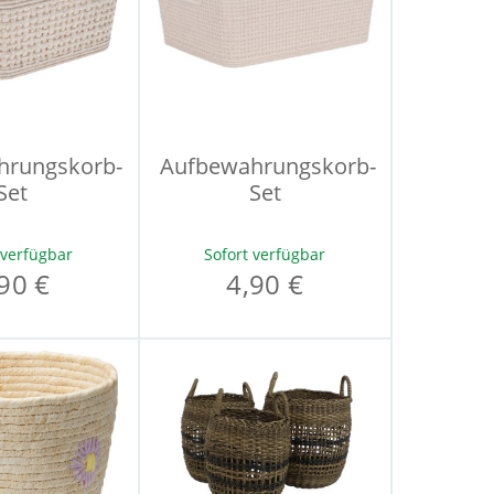
hrungskorb-
Aufbewahrungskorb-
Set
Set
 verfügbar
Sofort verfügbar
90 €
4,90 €