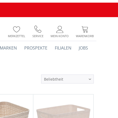
MERKZETTEL
SERVICE
MEIN KONTO
WARENKORB
MARKEN
PROSPEKTE
FILIALEN
JOBS