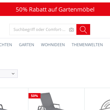
50% Rabatt auf Gartenmöbel
CHTEN
GARTEN
WOHNIDEEN
THEMENWELTEN
50%