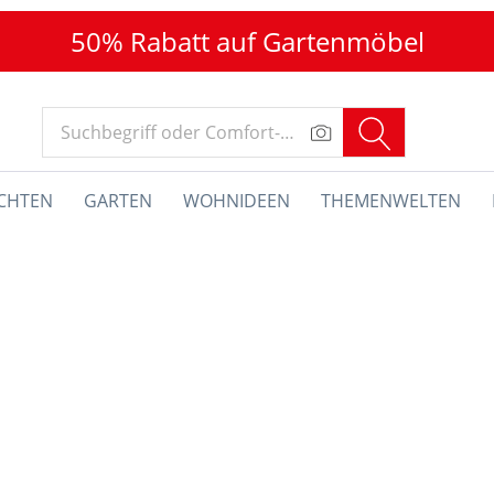
50% Rabatt auf Gartenmöbel
CHTEN
GARTEN
WOHNIDEEN
THEMENWELTEN