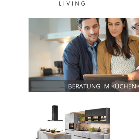
BERATUNG IM KÜCHEN