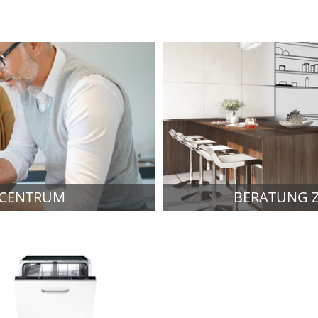
-CENTRUM
BERATUNG 