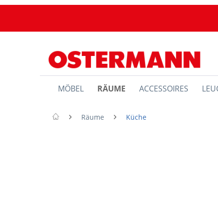
MÖBEL
RÄUME
ACCESSOIRES
LEU
Räume
Küche