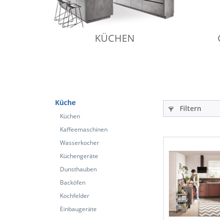
KÜCHEN
Küche
Filtern
Küchen
Kaffeemaschinen
Wasserkocher
Küchengeräte
Dunsthauben
Backöfen
Kochfelder
Einbaugeräte