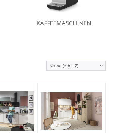
KAFFEEMASCHINEN